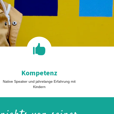

Kompetenz
Native Speaker und jahrelange Erfahrung mit
Kindern