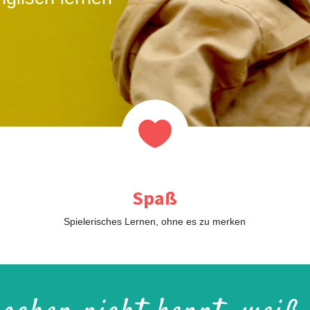

Spaß
Spielerisches Lernen, ohne es zu merken