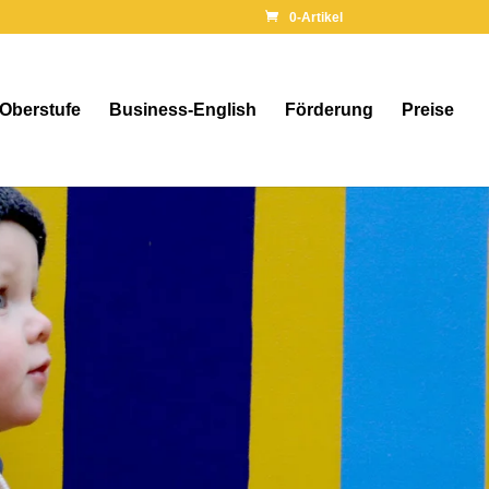
0-Artikel
 Oberstufe
Business-English
Förderung
Preise