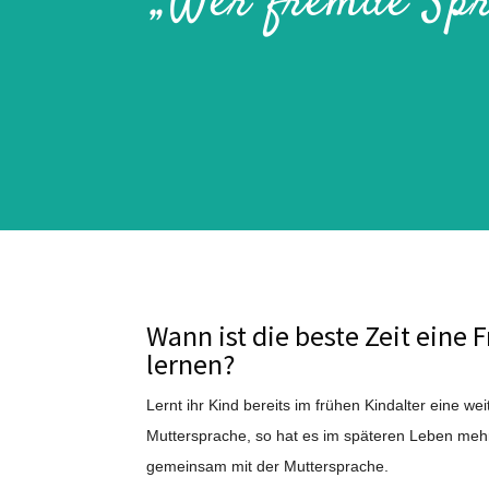
„Wer fremde Spra
Wann ist die beste Zeit eine
lernen?
Lernt ihr Kind bereits im frühen Kindalter eine we
Muttersprache, so hat es im späteren Leben mehr
gemeinsam mit der Muttersprache.