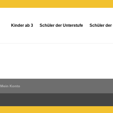
Kinder ab 3
Schüler der Unterstufe
Schüler der
Mein Konto