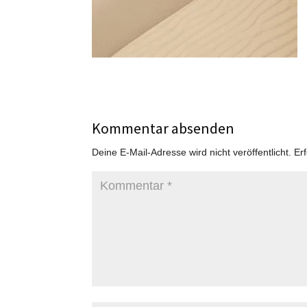
Kommentar absenden
Deine E-Mail-Adresse wird nicht veröffentlicht.
Er