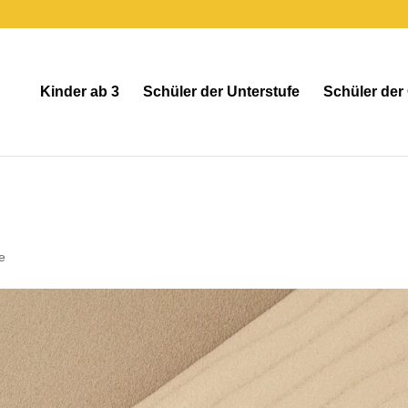
Kinder ab 3
Schüler der Unterstufe
Schüler der
e