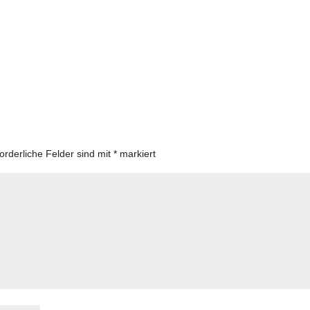
forderliche Felder sind mit
*
markiert