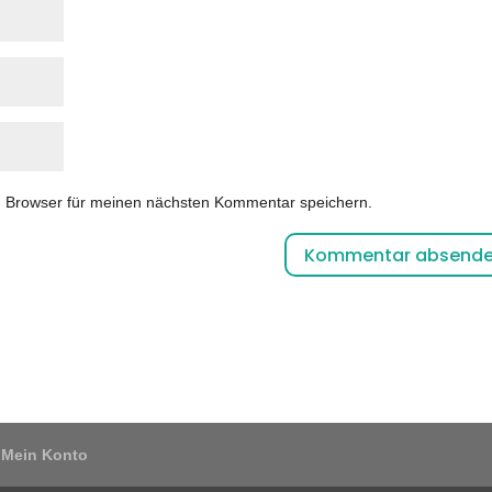
m Browser für meinen nächsten Kommentar speichern.
Mein Konto