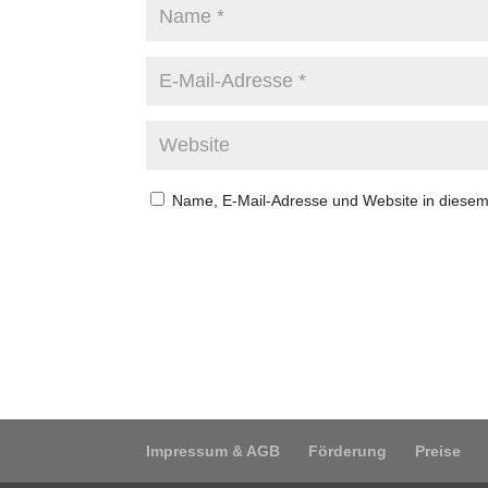
Name, E-Mail-Adresse und Website in diese
Impressum & AGB
Förderung
Preise