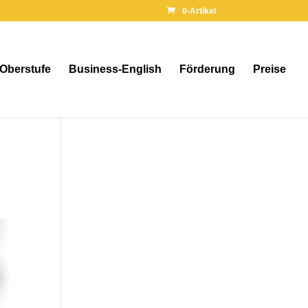
0-Artikel
 Oberstufe
Business-English
Förderung
Preise