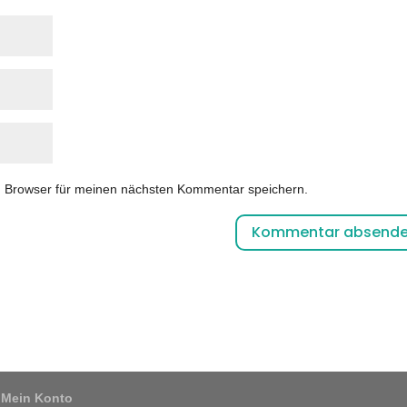
m Browser für meinen nächsten Kommentar speichern.
Mein Konto