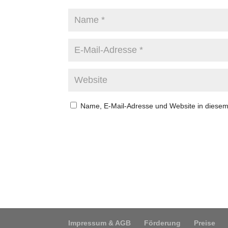
Name, E-Mail-Adresse und Website in diese
Impressum & AGB
Förderung
Preise