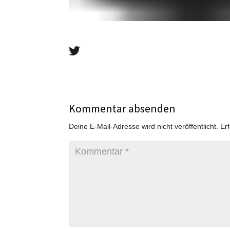
Kommentar absenden
Deine E-Mail-Adresse wird nicht veröffentlicht.
Er