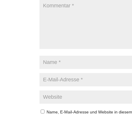
Name, E-Mail-Adresse und Website in diese