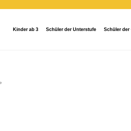
Kinder ab 3
Schüler der Unterstufe
Schüler der
e