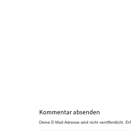
Kommentar absenden
Deine E-Mail-Adresse wird nicht veröffentlicht.
Er