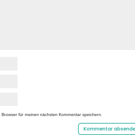
m Browser für meinen nächsten Kommentar speichern.