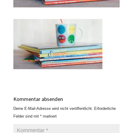
Kommentar absenden
Deine E-Mail-Adresse wird nicht veröffentlicht.
Erforderliche
Felder sind mit
*
markiert