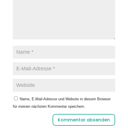
Name, E-Mail-Adresse und Website in diesem Browser
für meinen nächsten Kommentar speichern.