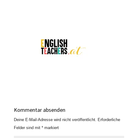
Kommentar absenden
Deine E-Mail-Adresse wird nicht veröffentlicht.
Erforderliche
Felder sind mit
*
markiert