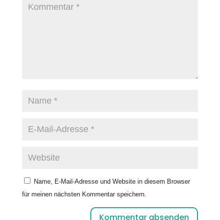
Name, E-Mail-Adresse und Website in diesem Browser
für meinen nächsten Kommentar speichern.