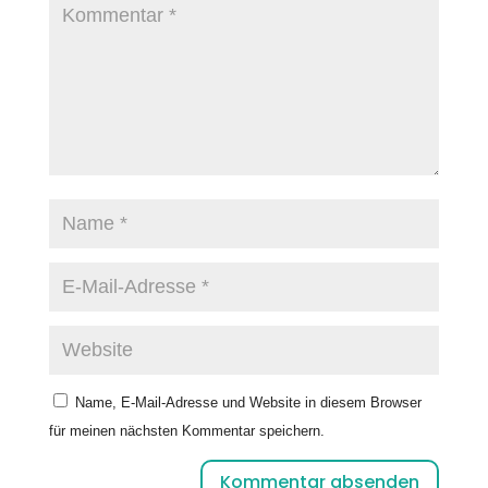
Name, E-Mail-Adresse und Website in diesem Browser
für meinen nächsten Kommentar speichern.