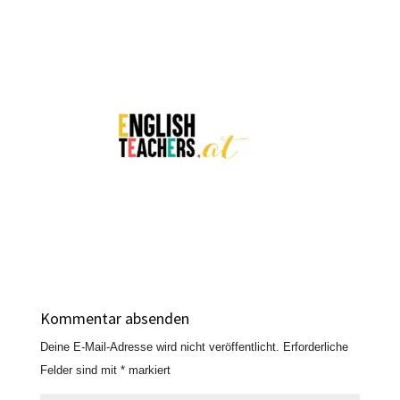
Kommentar absenden
Deine E-Mail-Adresse wird nicht veröffentlicht.
Erforderliche
Felder sind mit
*
markiert