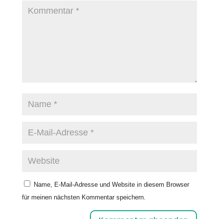
Name, E-Mail-Adresse und Website in diesem Browser
für meinen nächsten Kommentar speichern.