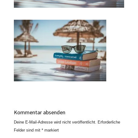
Kommentar absenden
Deine E-Mail-Adresse wird nicht veröffentlicht.
Erforderliche
Felder sind mit
*
markiert