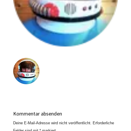
Kommentar absenden
Deine E-Mail-Adresse wird nicht veröffentlicht.
Erforderliche
Felder sind mit
*
markiert