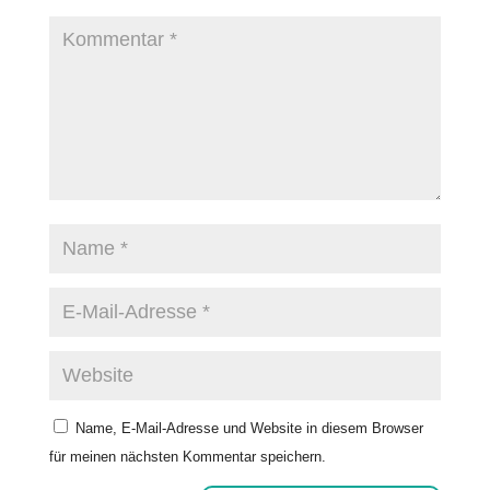
Name, E-Mail-Adresse und Website in diesem Browser
für meinen nächsten Kommentar speichern.