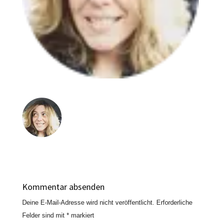
Kommentar absenden
Deine E-Mail-Adresse wird nicht veröffentlicht.
Erforderliche
Felder sind mit
*
markiert